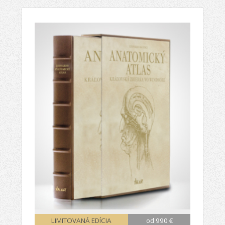
LIMITOVANÁ EDÍCIA
od 990 €