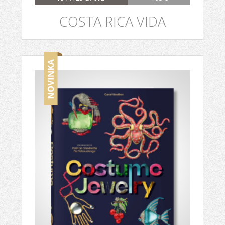
COSTA RICA VIDA