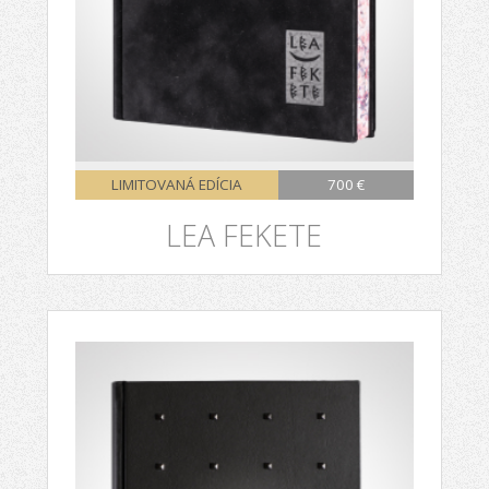
LIMITOVANÁ EDÍCIA
700 €
LEA FEKETE