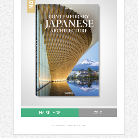
NA SKLADE
75 €
CONTEMPORARY JAPANESE ARCHITECTURE