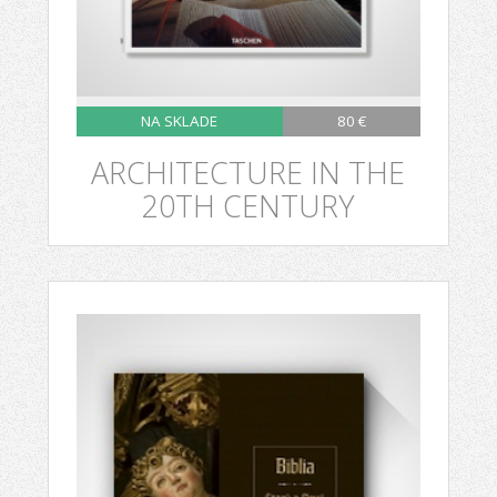
NA SKLADE
80 €
ARCHITECTURE IN THE
20TH CENTURY