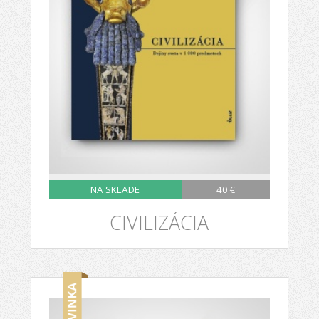
NA SKLADE
40 €
CIVILIZÁCIA