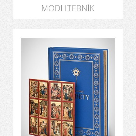
MODLITEBNÍK