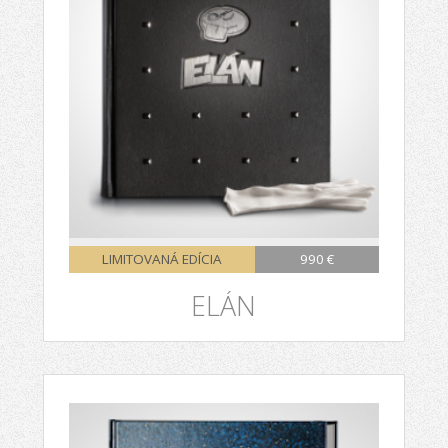
LIMITOVANÁ EDÍCIA
990 €
ELÁN