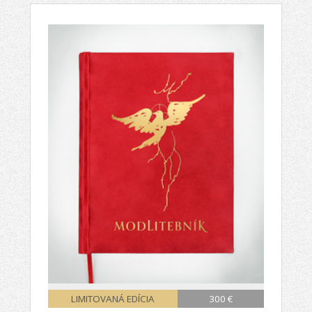
LIMITOVANÁ EDÍCIA
300 €